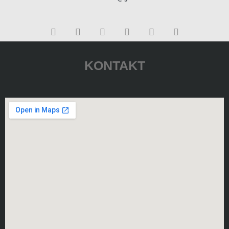
KONTAKT