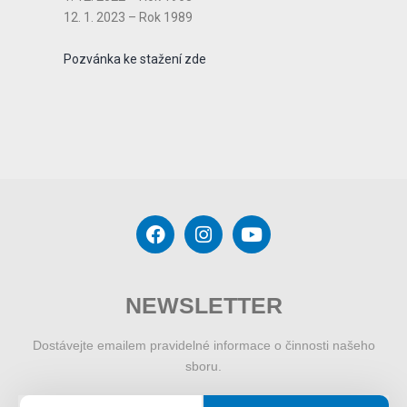
12. 1. 2023 – Rok 1989
Pozvánka ke stažení zde
NEWSLETTER
Dostávejte emailem pravidelné informace o činnosti našeho
sboru.