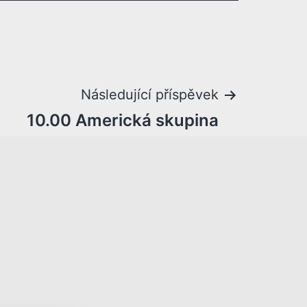
Následující příspěvek
10.00 Americká skupina