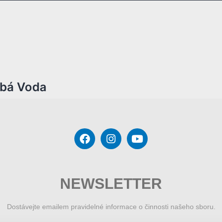
ubá Voda
NEWSLETTER
Dostávejte emailem pravidelné informace o činnosti našeho sboru.