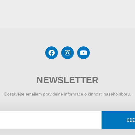
NEWSLETTER
Dostávejte emailem pravidelné informace o činnosti našeho sboru.
ODE