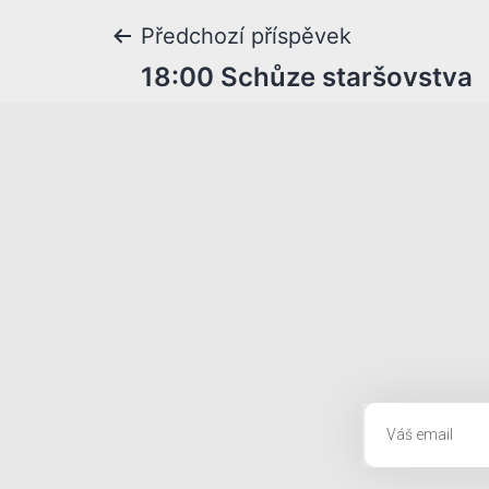
Předchozí příspěvek
18:00 Schůze staršovstva