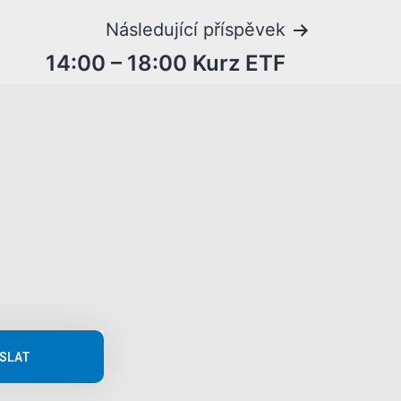
Následující příspěvek
14:00 – 18:00 Kurz ETF
SLAT