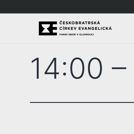
14:00 –