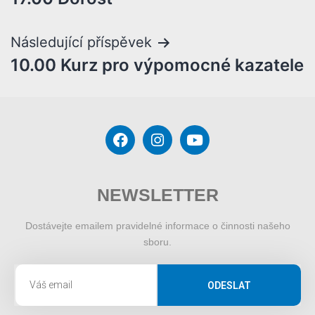
Následující příspěvek
10.00 Kurz pro výpomocné kazatele
NEWSLETTER
Dostávejte emailem pravidelné informace o činnosti našeho
sboru.
ODESLAT