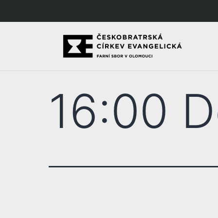
16:00 D