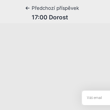
Předchozí příspěvek
17:00 Dorost