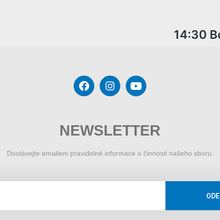
14:30 B
NEWSLETTER
Dostávejte emailem pravidelné informace o činnosti našeho sboru.
ODE