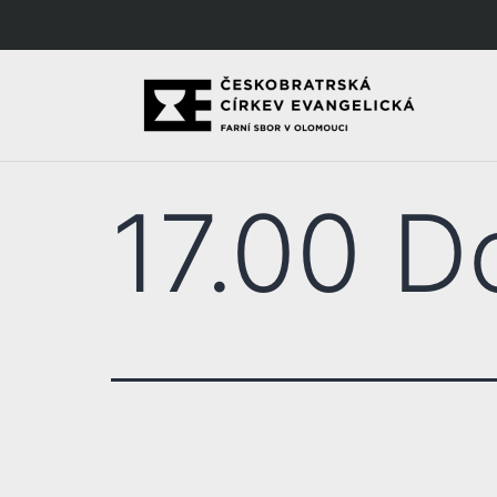
17.00 D