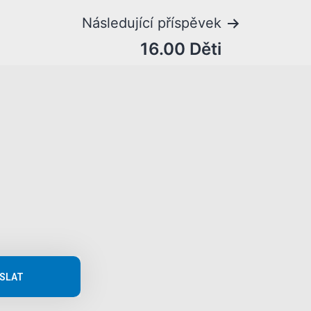
Následující příspěvek
16.00 Děti
SLAT