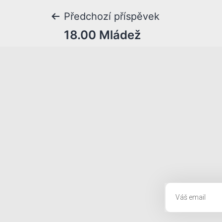
Předchozí příspěvek
18.00 Mládež