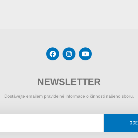
NEWSLETTER
Dostávejte emailem pravidelné informace o činnosti našeho sboru.
ODE