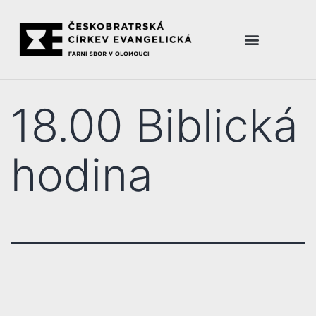
18.00 Biblická
hodina