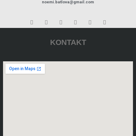
noemi.batlova@gmail.com
KONTAKT