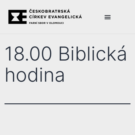
18.00 Biblická
hodina