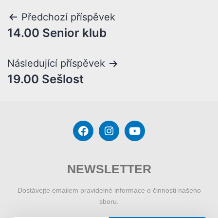
Předchozí příspěvek
14.00 Senior klub
Následující příspěvek
19.00 Sešlost
NEWSLETTER
Dostávejte emailem pravidelné informace o činnosti našeho
sboru.