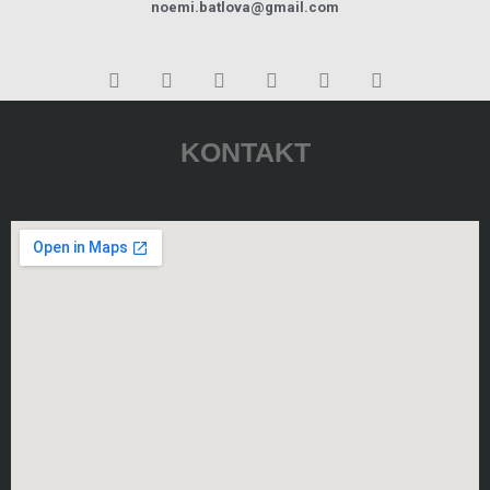
noemi.batlova@gmail.com
KONTAKT