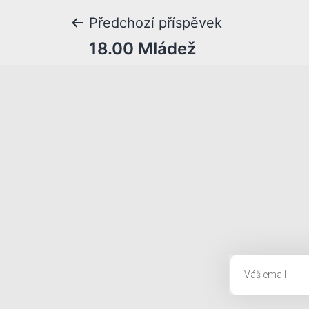
Předchozí příspěvek
18.00 Mládež