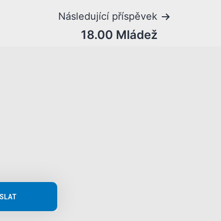
Následující příspěvek
18.00 Mládež
SLAT