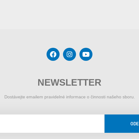
NEWSLETTER
Dostávejte emailem pravidelné informace o činnosti našeho sboru.
ODE