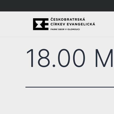
18.00 M