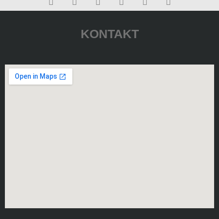
KONTAKT