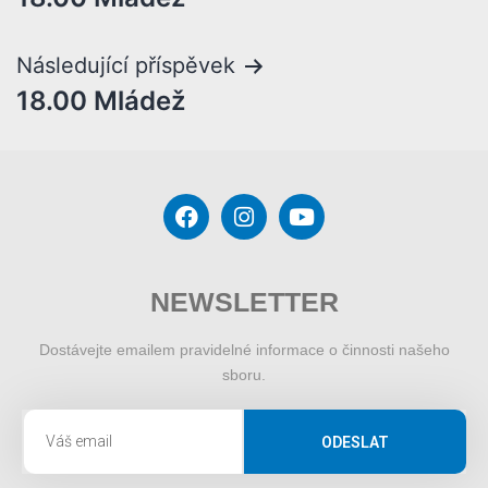
Následující příspěvek
18.00 Mládež
NEWSLETTER
Dostávejte emailem pravidelné informace o činnosti našeho
sboru.
ODESLAT