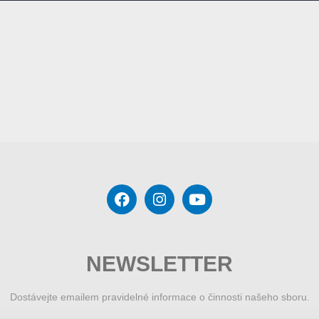
NEWSLETTER
Dostávejte emailem pravidelné informace o činnosti našeho sboru.