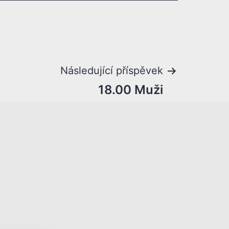
Následující příspěvek
18.00 Muži