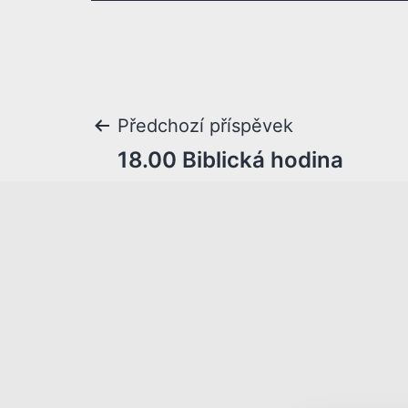
Předchozí příspěvek
18.00 Biblická hodina