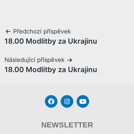
Předchozí příspěvek
18.00 Modlitby za Ukrajinu
Následující příspěvek
18.00 Modlitby za Ukrajinu
NEWSLETTER