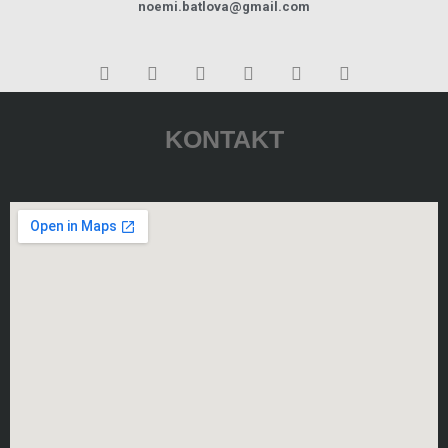
noemi.batlova@gmail.com
KONTAKT