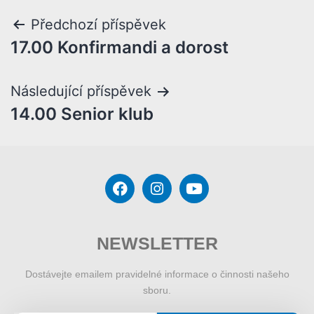
Předchozí příspěvek
17.00 Konfirmandi a dorost
Následující příspěvek
14.00 Senior klub
NEWSLETTER
Dostávejte emailem pravidelné informace o činnosti našeho
sboru.