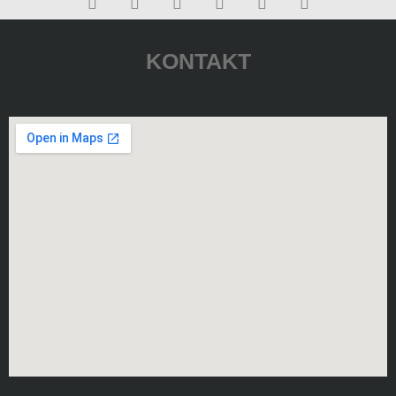
KONTAKT