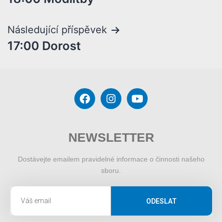
Následující příspěvek
17:00 Dorost
NEWSLETTER
Dostávejte emailem pravidelné informace o činnosti našeho
sboru.
ODESLAT