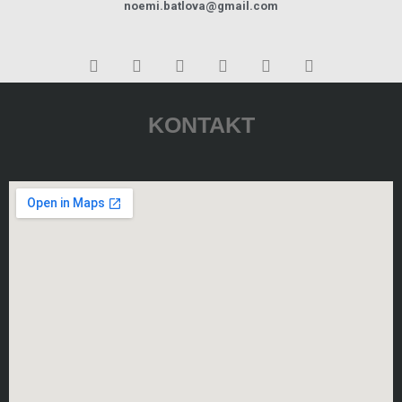
noemi.batlova@gmail.com
KONTAKT