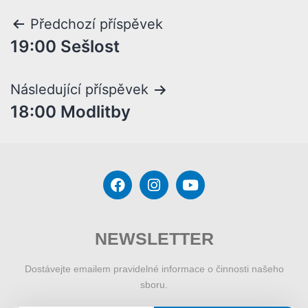
Předchozí příspěvek
19:00 Sešlost
Následující příspěvek
18:00 Modlitby
NEWSLETTER
Dostávejte emailem pravidelné informace o činnosti našeho
sboru.