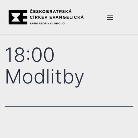
18:00
Modlitby