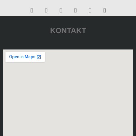
KONTAKT