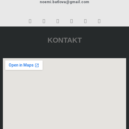
noemi.batlova@gmail.com
KONTAKT