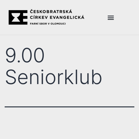
9.00
Seniorklub