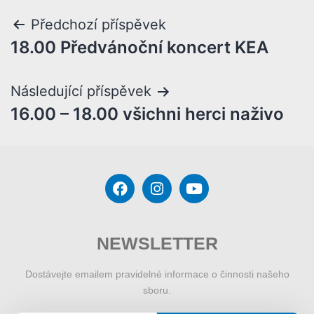
Předchozí příspěvek
18.00 Předvánoční koncert KEA
Následující příspěvek
16.00 – 18.00 všichni herci naživo
NEWSLETTER
Dostávejte emailem pravidelné informace o činnosti našeho
sboru.