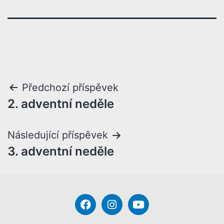
Předchozí příspěvek
2. adventní neděle
Následující příspěvek
3. adventní neděle