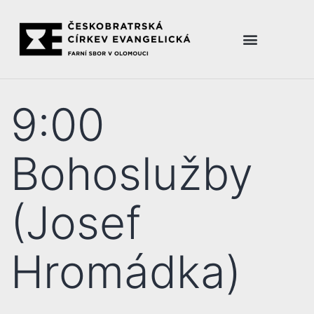
9:00
Bohoslužby
(Josef
Hromádka)