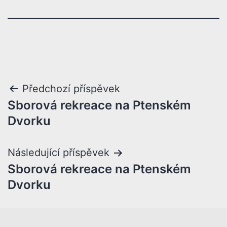
Předchozí příspěvek
Sborová rekreace na Ptenském
Dvorku
Následující příspěvek
Sborová rekreace na Ptenském
Dvorku