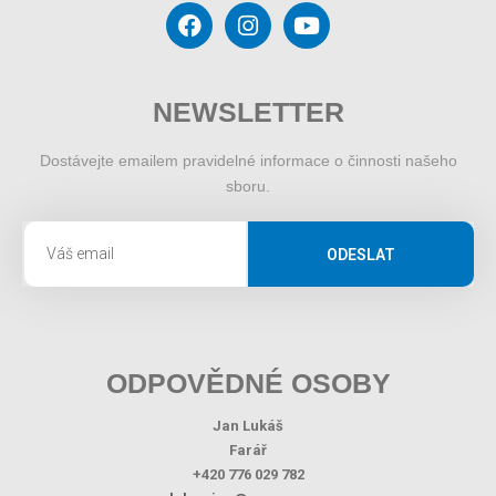
NEWSLETTER
Dostávejte emailem pravidelné informace o činnosti našeho
sboru.
ODESLAT
ODPOVĚDNÉ OSOBY
Jan Lukáš
Farář
+420 776 029 782