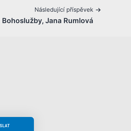
Následující příspěvek
 Bohoslužby, Jana Rumlová
SLAT