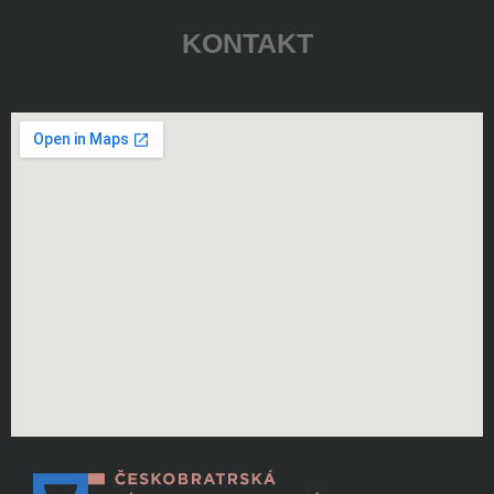
KONTAKT