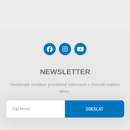
NEWSLETTER
Dostávejte emailem pravidelné informace o činnosti našeho
sboru.
ODESLAT