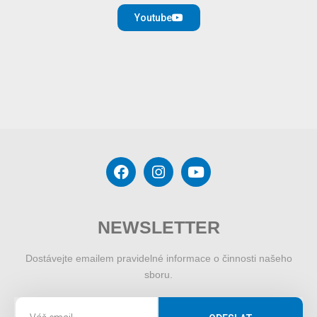
Youtube
NEWSLETTER
Dostávejte emailem pravidelné informace o činnosti našeho
sboru.