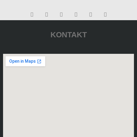
KONTAKT